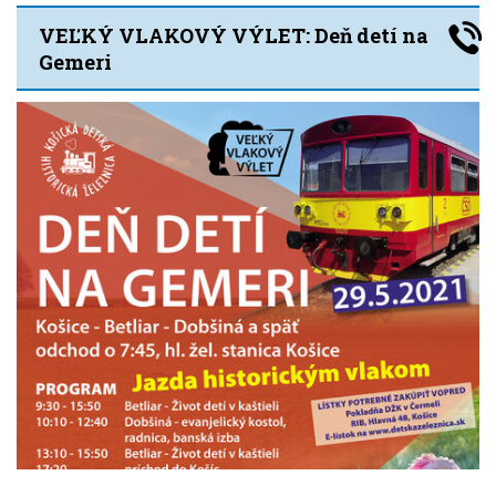
VEĽKÝ VLAKOVÝ VÝLET: Deň detí na
Gemeri